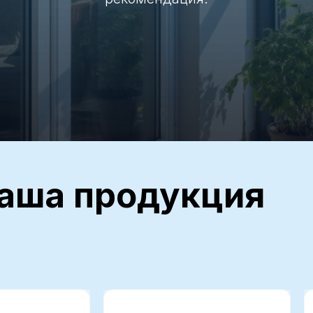
а продукция